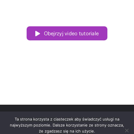
Obejrzyj video tutoriale
Ta strona korzysta z ciasteczek aby świadczyć usługi na
najwyższym poziomie. Dalsze korzystanie ze strony oznacza,
że zgadzasz się na ich użycie.