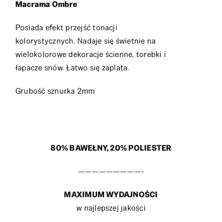
Macrama Ombre
Posiada efekt przejść tonacji
kolorystycznych. Nadaje się świetnie na
wielokolorowe dekoracje ścienne, torebki i
łapacze snów. Łatwo się zaplata.
Grubość sznurka 2mm
80% BAWEŁNY, 20% POLIESTER
—————————-
MAXIMUM WYDAJNOŚCI
w najlepszej jakości