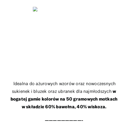
Idealna do ażurowych wzorów oraz nowoczesnych
sukienek i bluzek oraz ubranek dla najmłodszych
w
bogatej gamie kolorów na 50 gramowych motkach
w składzie 60% bawełna, 40% wiskoza.
—————————-