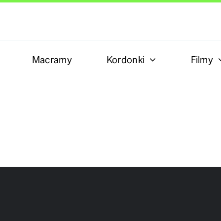
Macramy
Kordonki
Filmy