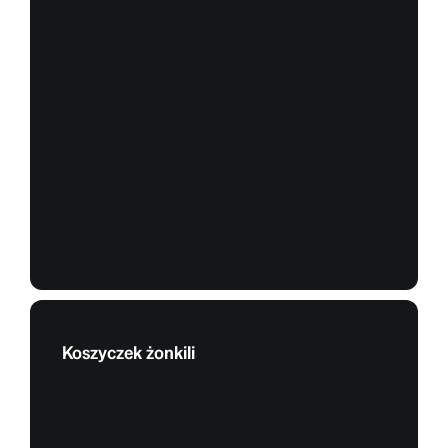
Koszyczek żonkili