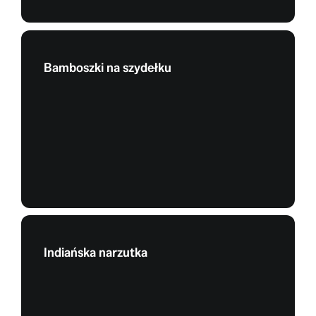
Bamboszki na szydełku
Indiańska narzutka