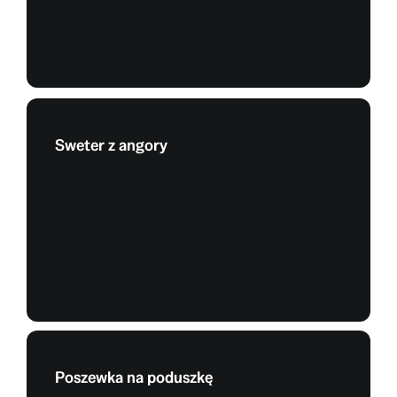
Sweter z angory
Poszewka na poduszkę