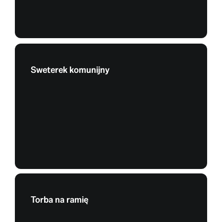
Sweterek komunijny
Torba na ramię