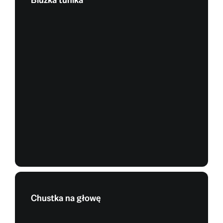
Chustka na głowę