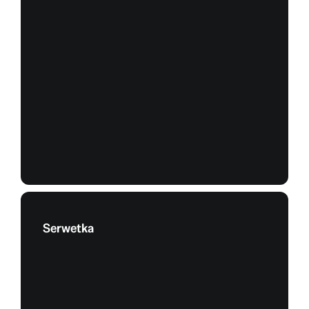
Serwetka