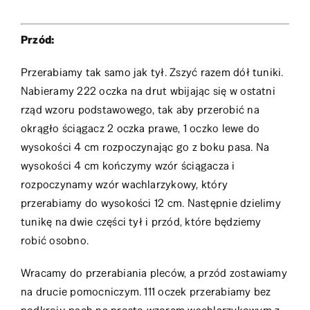
Przód:
Przerabiamy tak samo jak tył. Zszyć razem dół tuniki.
Nabieramy 222 oczka na drut wbijając się w ostatni
rząd wzoru podstawowego, tak aby przerobić na
okrągło ściągacz 2 oczka prawe, 1 oczko lewe do
wysokości 4 cm rozpoczynając go z boku pasa. Na
wysokości 4 cm kończymy wzór ściągacza i
rozpoczynamy wzór wachlarzykowy, który
przerabiamy do wysokości 12 cm. Następnie dzielimy
tunikę na dwie części tył i przód, które będziemy
robić osobno.
Wracamy do przerabiania pleców, a przód zostawiamy
na drucie pomocniczym. 111 oczek przerabiamy bez