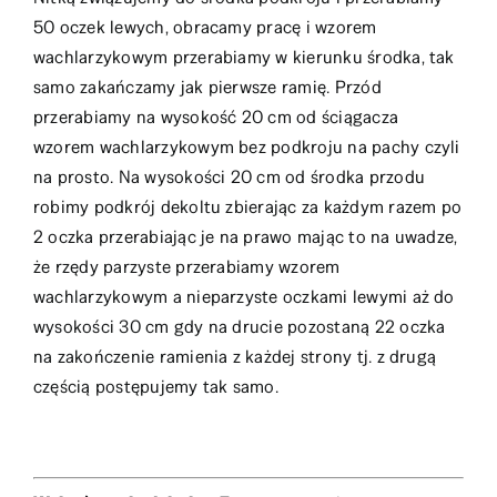
50 oczek lewych, obracamy pracę i wzorem
wachlarzykowym przerabiamy w kierunku środka, tak
samo zakańczamy jak pierwsze ramię. Przód
przerabiamy na wysokość 20 cm od ściągacza
wzorem wachlarzykowym bez podkroju na pachy czyli
na prosto. Na wysokości 20 cm od środka przodu
robimy podkrój dekoltu zbierając za każdym razem po
2 oczka przerabiając je na prawo mając to na uwadze,
że rzędy parzyste przerabiamy wzorem
wachlarzykowym a nieparzyste oczkami lewymi aż do
wysokości 30 cm gdy na drucie pozostaną 22 oczka
na zakończenie ramienia z każdej strony tj. z drugą
częścią postępujemy tak samo.