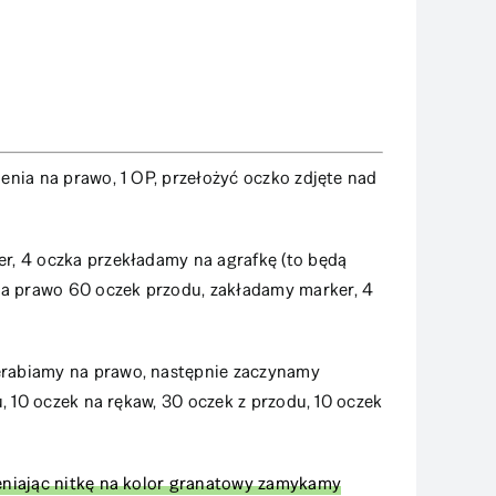
enia na prawo, 1 OP, przełożyć oczko zdjęte nad
r, 4 oczka przekładamy na agrafkę (to będą
a prawo 60 oczek przodu, zakładamy marker, 4
rabiamy na prawo, następnie zaczynamy
, 10 oczek na rękaw, 30 oczek z przodu, 10 oczek
eniając nitkę na kolor granatowy zamykamy