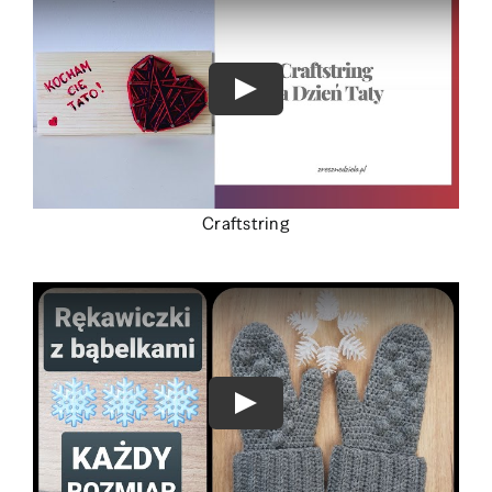
Craftstring