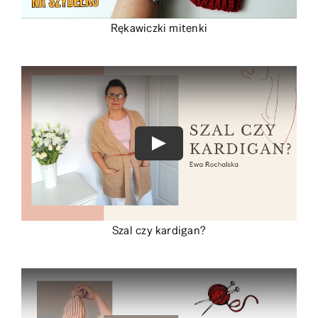
Rękawiczki mitenki
Szal czy kardigan?