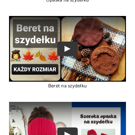
Beret na szydełku