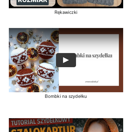
Rękawiczki
Bombki na szydełku