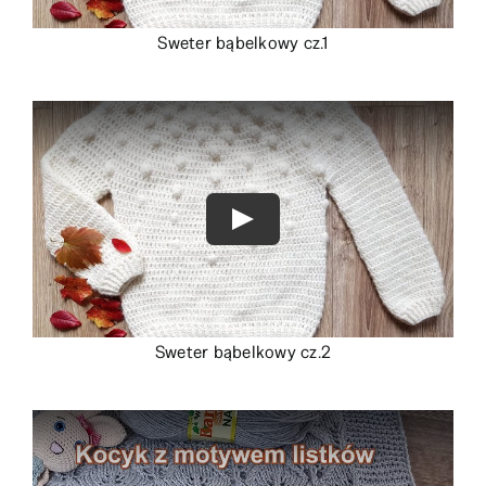
Sweter bąbelkowy cz.1
Sweter bąbelkowy cz.2