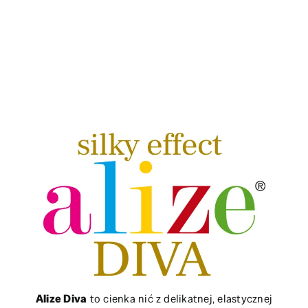
Alize Diva
to cienka nić z delikatnej, elastycznej