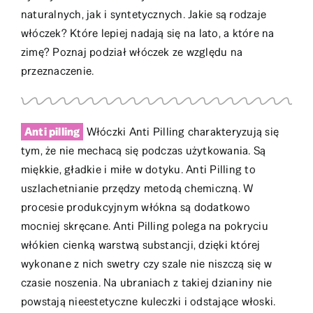
naturalnych, jak i syntetycznych. Jakie są rodzaje
włóczek? Które lepiej nadają się na lato, a które na
zimę? Poznaj podział włóczek ze względu na
przeznaczenie.
Anti pilling
Włóczki Anti Pilling charakteryzują się
tym, że nie mechacą się podczas użytkowania. Są
miękkie, gładkie i miłe w dotyku. Anti Pilling to
uszlachetnianie przędzy metodą chemiczną. W
procesie produkcyjnym włókna są dodatkowo
mocniej skręcane. Anti Pilling polega na pokryciu
włókien cienką warstwą substancji, dzięki której
wykonane z nich swetry czy szale nie niszczą się w
czasie noszenia. Na ubraniach z takiej dzianiny nie
powstają nieestetyczne kuleczki i odstające włoski.