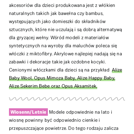
akcesoriów dla dzieci produkowana jest z włókien
naturalnych takich jak bawełna czy bambus,
występujących jako domieszki do składników
sztucznych, które nie uczulają i są dobrą alternatywą
dla gryzącej wełny. Wśród modeli z materiałów
syntetycznych na wyroby dla maluchów poleca się
włóczki z miktofibry. Akrylowe najlepiej nadają się na
zabawki i dekoracje takie jak ozdobne kocyki.
Cenionymi włóczkami dla dzieci są na przykład
Alize
Baby Wool, Opus Mimoza Baby, Alize Happy Baby,
Alize Sekerim Bebe oraz Opus Aksamitek,
Wiosenn/Letnie
Modele odpowiednie na lato i
wiosnę powinny być odpowiednio cienkie i
przepuszczające powietrze. Do tego rodzaju zalicza