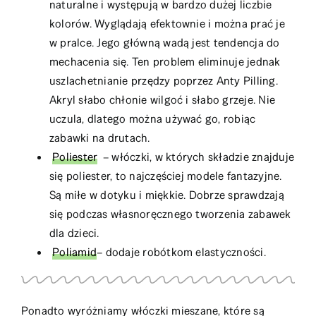
naturalne i występują w bardzo dużej liczbie
kolorów. Wyglądają efektownie i można prać je
w pralce. Jego główną wadą jest tendencja do
mechacenia się. Ten problem eliminuje jednak
uszlachetnianie przędzy poprzez Anty Pilling.
Akryl słabo chłonie wilgoć i słabo grzeje. Nie
uczula, dlatego można używać go, robiąc
zabawki na drutach.
Poliester
– włóczki, w których składzie znajduje
się poliester, to najczęściej modele fantazyjne.
Są miłe w dotyku i miękkie. Dobrze sprawdzają
się podczas własnoręcznego tworzenia zabawek
dla dzieci.
Poliamid
– dodaje robótkom elastyczności.
Ponadto wyróżniamy włóczki mieszane, które są