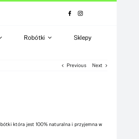
Robótki
Sklepy
Previous
Next
bótki która jest 100% naturalna i przyjemna w